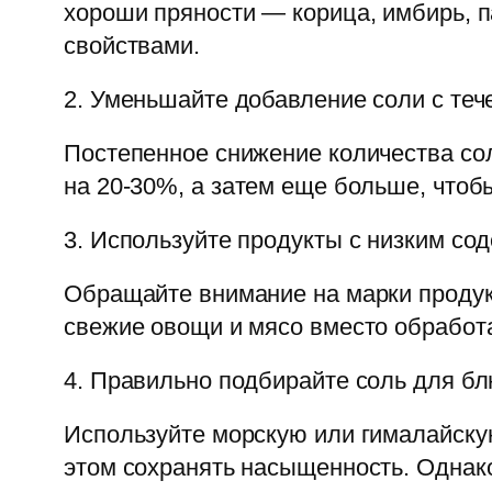
хороши пряности — корица, имбирь, 
свойствами.
2. Уменьшайте добавление соли с те
Постепенное снижение количества сол
на 20-30%, а затем еще больше, чтоб
3. Используйте продукты с низким со
Обращайте внимание на марки продук
свежие овощи и мясо вместо обработ
4. Правильно подбирайте соль для б
Используйте морскую или гималайскую
этом сохранять насыщенность. Однак