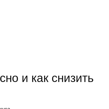
сно и как снизить