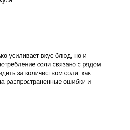
ко усиливает вкус блюд, но и
отребление соли связано с рядом
дить за количеством соли, как
 на распространенные ошибки и