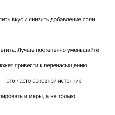
ить вкус и снизить добавление соли.
етита. Лучше постепенно уменьшайте
ожет привести к перенасыщению
— это часто основной источник
ировать и меры, а не только