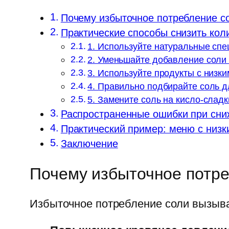
Почему избыточное потребление с
Практические способы снизить коли
1. Используйте натуральные спе
2. Уменьшайте добавление соли
3. Используйте продукты с низк
4. Правильно подбирайте соль 
5. Замените соль на кисло-сладк
Распространенные ошибки при сни
Практический пример: меню с низ
Заключение
Почему избыточное потре
Избыточное потребление соли вызыва