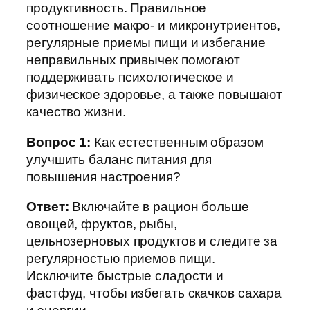
продуктивность. Правильное
соотношение макро- и микронутриентов,
регулярные приемы пищи и избегание
неправильных привычек помогают
поддерживать психологическое и
физическое здоровье, а также повышают
качество жизни.
Вопрос 1:
Как естественным образом
улучшить баланс питания для
повышения настроения?
Ответ:
Включайте в рацион больше
овощей, фруктов, рыбы,
цельнозерновых продуктов и следите за
регулярностью приемов пищи.
Исключите быстрые сладости и
фастфуд, чтобы избегать скачков сахара