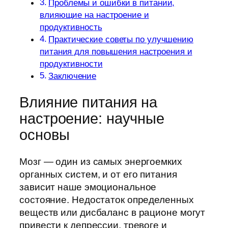
Проблемы и ошибки в питании,
влияющие на настроение и
продуктивность
Практические советы по улучшению
питания для повышения настроения и
продуктивности
Заключение
Влияние питания на
настроение: научные
основы
Мозг — один из самых энергоемких
органных систем, и от его питания
зависит наше эмоциональное
состояние. Недостаток определенных
веществ или дисбаланс в рационе могут
привести к депрессии, тревоге и