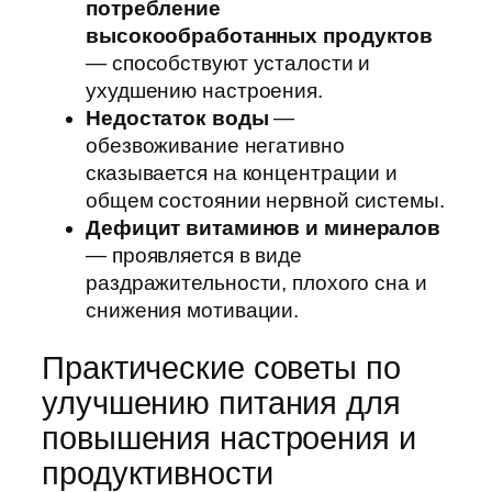
потребление
высокообработанных продуктов
— способствуют усталости и
ухудшению настроения.
Недостаток воды
—
обезвоживание негативно
сказывается на концентрации и
общем состоянии нервной системы.
Дефицит витаминов и минералов
— проявляется в виде
раздражительности, плохого сна и
снижения мотивации.
Практические советы по
улучшению питания для
повышения настроения и
продуктивности