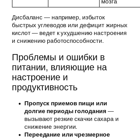
мозга
Дисбаланс — например, избыток
быстрых углеводов или дефицит жирных
кислот — ведет к ухудшению настроения
и снижению работоспособности.
Проблемы и ошибки в
питании, влияющие на
настроение и
продуктивность
Пропуск приемов пищи или
долгие периоды голодания
—
вызывают резкие скачки сахара и
снижение энергии.
Переедание или чрезмерное