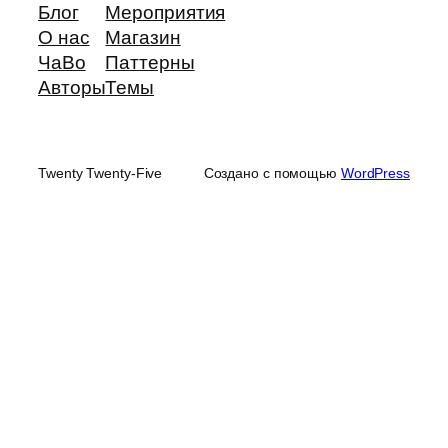
Блог
Мероприятия
О нас
Магазин
ЧаВо
Паттерны
Авторы
Темы
Twenty Twenty-Five
Создано с помощью
WordPress