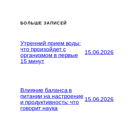
БОЛЬШЕ ЗАПИСЕЙ
Утренний прием воды:
что произойдет с
15.06.2026
организмом в первые
15 минут
Влияние баланса в
питании на настроение
15.06.2026
и продуктивность: что
говорит наука