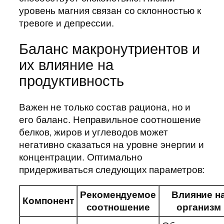
уровень магния связан со склонностью к
тревоге и депрессии.
Баланс макронутриентов и
их влияние на
продуктивность
Важен не только состав рациона, но и
его баланс. Неправильное соотношение
белков, жиров и углеводов может
негативно сказаться на уровне энергии и
концентрации. Оптимально
придерживаться следующих параметров:
Рекомендуемое
Влияние н
Компонент
соотношение
организм