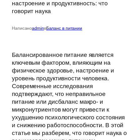
Написано
admin
в
Баланс в питании
Балансированное питание является
ключевым фактором, влияющим на
физическое здоровье, настроение и
уровень продуктивности человека.
Современные исследования
подтверждают, что неправильное
питание или дисбаланс макро- и
микронутриентов могут привести к
ухудшению психологического состояния
и снижению работоспособности. В этой
статье мы разберем, что говорит наука о