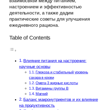
взаимосвязи между питанием,
настроением и эффективностью
деятельности, а также дадим
практические советы для улучшения
ежедневного рациона.
Table of Contents
Влияние питания на настроение:
научные основы
Глюкоза и стабильный уровень
сахара в крови
Омега-3 жирные кислоты
Витамины группы В
Магний
Баланс макронутриентов и их влияние
на продуктивность