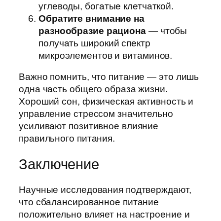
углеводы, богатые клетчаткой.
Обратите внимание на
разнообразие рациона
— чтобы
получать широкий спектр
микроэлементов и витаминов.
Важно помнить, что питание — это лишь
одна часть общего образа жизни.
Хороший сон, физическая активность и
управление стрессом значительно
усиливают позитивное влияние
правильного питания.
Заключение
Научные исследования подтверждают,
что сбалансированное питание
положительно влияет на настроение и