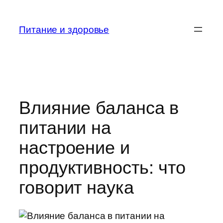
Перейти
к
Питание и здоровье
содержимому
Влияние баланса в
питании на
настроение и
продуктивность: что
говорит наука