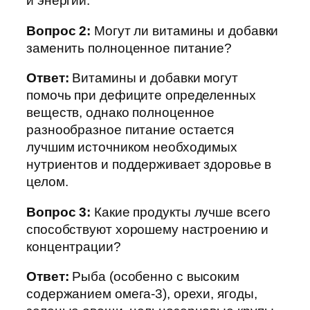
и энергии.
Вопрос 2:
Могут ли витамины и добавки
заменить полноценное питание?
Ответ:
Витамины и добавки могут
помочь при дефиците определенных
веществ, однако полноценное
разнообразное питание остается
лучшим источником необходимых
нутриентов и поддерживает здоровье в
целом.
Вопрос 3:
Какие продукты лучше всего
способствуют хорошему настроению и
концентрации?
Ответ:
Рыба (особенно с высоким
содержанием омега-3), орехи, ягоды,