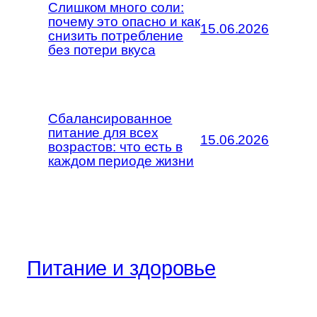
Слишком много соли:
почему это опасно и как
15.06.2026
снизить потребление
без потери вкуса
Сбалансированное
питание для всех
15.06.2026
возрастов: что есть в
каждом периоде жизни
Питание и здоровье