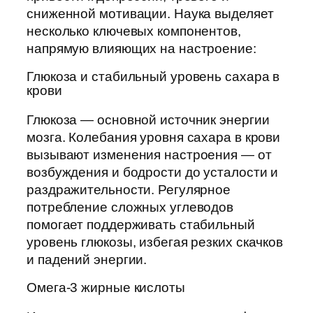
сниженной мотивации. Наука выделяет
несколько ключевых компонентов,
напрямую влияющих на настроение:
Глюкоза и стабильный уровень сахара в
крови
Глюкоза — основной источник энергии
мозга. Колебания уровня сахара в крови
вызывают изменения настроения — от
возбуждения и бодрости до усталости и
раздражительности. Регулярное
потребление сложных углеводов
помогает поддерживать стабильный
уровень глюкозы, избегая резких скачков
и падений энергии.
Омега-3 жирные кислоты