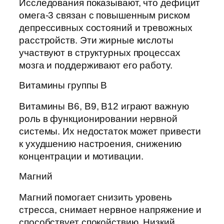
Исследования показывают, что дефицит
омега-3 связан с повышенным риском
депрессивных состояний и тревожных
расстройств. Эти жирные кислоты
участвуют в структурных процессах
мозга и поддерживают его работу.
Витамины группы В
Витамины В6, В9, В12 играют важную
роль в функционировании нервной
системы. Их недостаток может привести
к ухудшению настроения, снижению
концентрации и мотивации.
Магний
Магний помогает снизить уровень
стресса, снимает нервное напряжение и
способствует спокойствию. Низкий